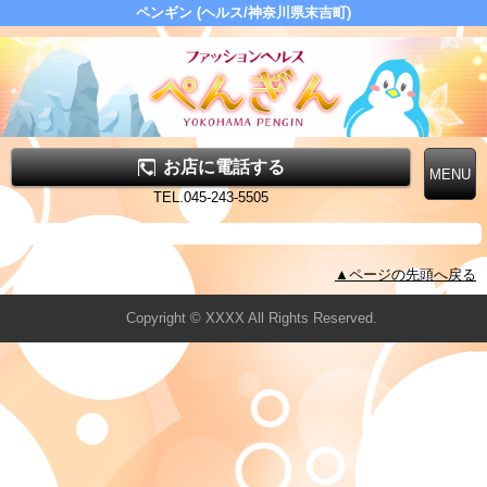
ペンギン (ヘルス/神奈川県末吉町)
お店に電話する
TEL.045-243-5505
▲ページの先頭へ戻る
Copyright © XXXX All Rights Reserved.